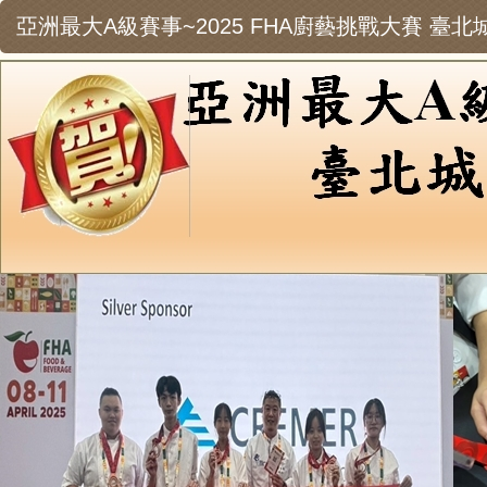
亞洲最大A級賽事~2025 FHA廚藝挑戰大賽 