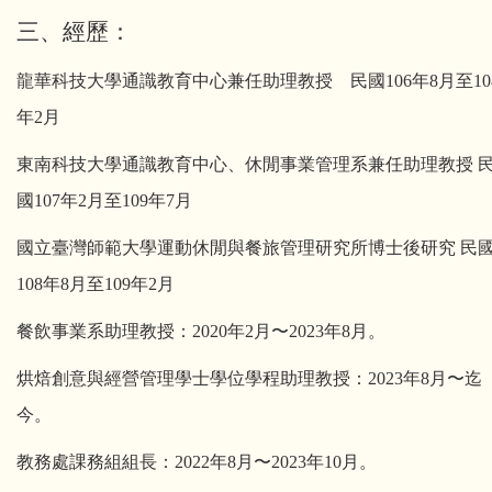
三
、
經歷：
龍華科技大學通識教育中心兼任助理教授 民國106年8月至10
年2月
東南科技大學通識教育中心、休閒事業管理系兼任助理教授 
國107年2月至109年7月
國立臺灣師範大學運動休閒與餐旅管理研究所博士後研究 民
108年8月至109年2月
餐飲事業系助理教授：2020年2月〜2023年8月。
烘焙創意與經營管理學士學位學程助理教授：2023年8月〜迄
今。
教務處課務組組長：2022年8月〜2023年10月。