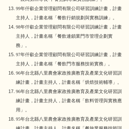
99
年仟叡企業管理顧問有限公司研習訓練計畫，計畫
主持人，計畫名稱「餐飲行銷規劃與實務訓練」。
98
年仟叡企業管理顧問有限公司研習訓練計畫，計畫
主持人，計畫名稱「餐飲連鎖業門市管理企劃實
務」。
97
年仟叡企業管理顧問有限公司研習訓練計畫，計畫
主持人，計畫名稱「餐飲門市服務技術實務」。
96
年台北縣八里農會家政推廣教育及產業文化研習訓
練計畫，計畫主持人，計畫名稱「烘焙技術輔導」。
96
年台北縣八里農會家政推廣教育及產業文化研習訓
練計畫，計畫主持人，計畫名稱「飲料管理與實務應
用」。
95
年台北縣八里農會家政推廣教育及產業文化研習訓
練計畫，計畫主持人，計畫名稱「餐旅業服務技能訓