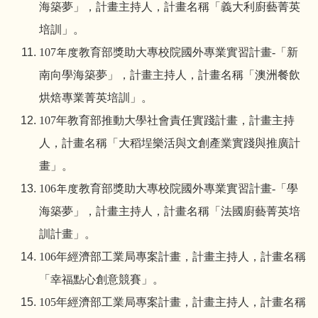
海築夢」，計畫主持人，計畫名稱「義大利廚藝菁英
培訓」。
107
年度教育部獎助大專校院國外專業實習計畫
-
「新
南向學海築夢」，計畫主持人，計畫名稱「澳洲餐飲
烘焙專業菁英培訓」。
107
年教育部推動大學社會責任實踐計畫，計畫主持
人，計畫名稱「大稻埕樂活與文創產業實踐與推廣計
畫」。
106
年度教育部獎助大專校院國外專業實習計畫
-
「學
海築夢」，計畫主持人，計畫名稱「法國廚藝菁英培
訓計畫」。
106
年經濟部工業局專案計畫，計畫主持人，計畫名稱
「幸福點心創意競賽」。
105
年經濟部工業局專案計畫，計畫主持人，計畫名稱