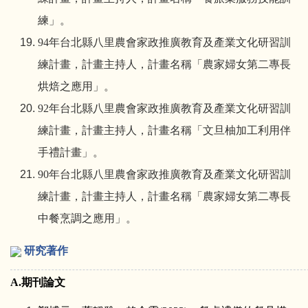
練」。
94
年台北縣八里農會家政推廣教育及產業文化研習訓
練計畫，計畫主持人，計畫名稱「農家婦女第二專長
烘焙之應用」。
92
年台北縣八里農會家政推廣教育及產業文化研習訓
練計畫，計畫主持人，計畫名稱「文旦柚加工利用伴
手禮計畫」。
90
年台北縣八里農會家政推廣教育及產業文化研習訓
練計畫，計畫主持人，計畫名稱「農家婦女第二專長
中餐烹調之應用」。
研究著作
A.
期刊論文