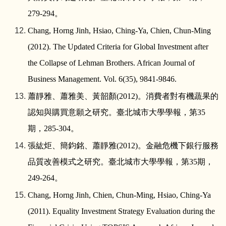
279-294
。
Chang, Horng Jinh, Hsiao, Ching-Ya, Chien, Chun-Ming
(2012). The Updated Criteria for Global Investment after
the Collapse of Lehman Brothers. African Journal of
Business Management. Vol. 6(35), 9841-9846.
蕭靜雅、蕭雅美、黃韶顏
(2012)
。消費者對有機蔬果的
認知與購買意願之研究。臺北城市大學學報，第
35
期，
285-304
。
張紘炬、簡鈞銘、蕭靜雅
(2012)
。金融危機下銀行服務
品質改善模式之研究。臺北城市大學學報，第
35
期，
249-264
。
Chang, Horng Jinh, Chien, Chun-Ming, Hsiao, Ching-Ya
(2011). Equality Investment Strategy Evaluation during the