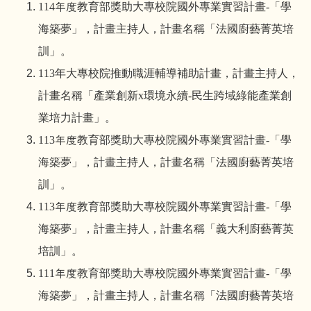
114
年度教育部獎助大專校院國外專業實習計畫
-
「學
海築夢」，計畫主持人，計畫名稱「法國廚藝菁英培
訓」。
113
年大專校院推動職涯輔導補助計畫，計畫主持人，
計畫名稱「產業創新
x
環境永續
-
民生跨域綠能產業創
業培力計畫」。
113
年度教育部獎助大專校院國外專業實習計畫
-
「學
海築夢」，計畫主持人，計畫名稱「法國廚藝菁英培
訓」。
113
年度教育部獎助大專校院國外專業實習計畫
-
「學
海築夢」，計畫主持人，計畫名稱「義大利廚藝菁英
培訓」。
111
年度教育部獎助大專校院國外專業實習計畫
-
「學
海築夢」，計畫主持人，計畫名稱「法國廚藝菁英培