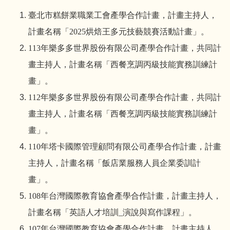
臺北市糕餅業職業工會產學合作計畫，計畫主持人，
計畫名稱「
2025
烘焙王多元技藝競賽活動計畫」。
113
年樂多多世界股份有限公司產學合作計畫，共同計
畫主持人，計畫名稱「西餐烹調丙級技能實務訓練計
畫」。
112
年樂多多世界股份有限公司產學合作計畫，共同計
畫主持人，計畫名稱「西餐烹調丙級技能實務訓練計
畫」。
110
年塔卡國際管理顧問有限公司產學合作計畫，計畫
主持人，計畫名稱「飯店業服務人員企業委訓計
畫」。
108
年台灣國際教育協會產學合作計畫，計畫主持人，
計畫名稱「英語人才培訓
_
演說與寫作課程」。
107
年台灣國際教育協會產學合作計畫，計畫主持人，