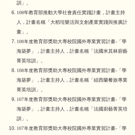
訓」。
108
年教育部推動大學社會責任實踐計畫，計畫主持
人，計畫名稱「大稻埕樂活與文創產業實踐與推廣計
畫」。
108
年度教育部獎助大專校院國外專業實習計畫
-
「學
海築夢」，計畫主持人，計畫名稱「法國米其林廚藝
菁英培訓」。
108
年度教育部獎助大專校院國外專業實習計畫
-
「學
海築夢」，計畫主持人，計畫名稱「紐西蘭餐旅專業
菁英培訓」。
107
年度教育部獎助大專校院國外專業實習計畫
-
「學
海築夢」，計畫主持人，計畫名稱「法國廚藝菁英培
訓」。
107
年度教育部獎助大專校院國外專業實習計畫
-
「學