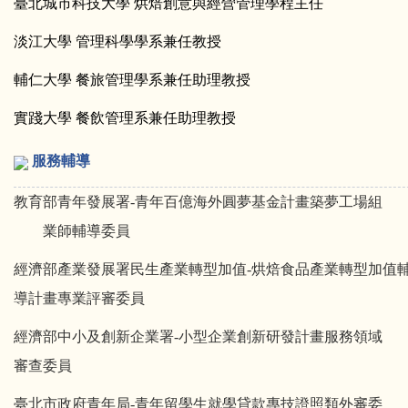
臺北城市科技大學 烘焙創意與經營管理學程主任
淡江大學 管理科學學系兼任教授
輔仁大學 餐旅管理學系兼任助理教授
實踐大學 餐飲管理系兼任助理教授
服務輔導
教育部青年發展署-青年百億海外圓夢基金計畫築夢工場組
業師輔導委員
經濟部產業發展署民生產業轉型加值-烘焙食品產業轉型加值
導計畫專業評審委員
經濟部中小及創新企業署-小型企業創新研發計畫服務領域
審查委員
臺北市政府青年局-青年留學生就學貸款專技證照類外審委